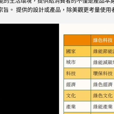
節能的生活環境，提供給消費者的不僅是產品本
宗旨。 提供的設計或產品，除美觀更考量使用