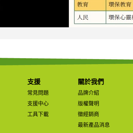
支援
關於我們
常見問題
品牌介紹
支援中心
版權聲明
工具下載
徵經銷商
最新產品消息